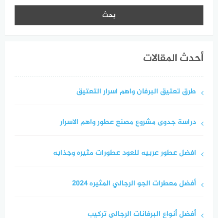
أحدث المقالات
طرق تعتيق البرفان واهم اسرار التعتيق
دراسة جدوى مشروع مصنع عطور واهم الاسرار
افضل عطور عربيه للعود عطورات مثيره وجذابه
أفضل معطرات الجو الرجالي المثيره 2024
أفضل أنواع البرفانات الرجالي تركيب