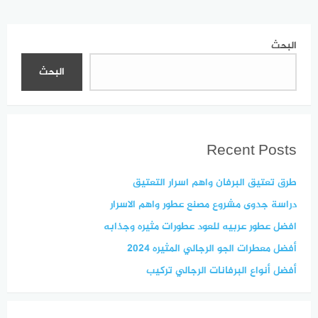
البحث
البحث
Recent Posts
طرق تعتيق البرفان واهم اسرار التعتيق
دراسة جدوى مشروع مصنع عطور واهم الاسرار
افضل عطور عربيه للعود عطورات مثيره وجذابه
أفضل معطرات الجو الرجالي المثيره 2024
أفضل أنواع البرفانات الرجالي تركيب