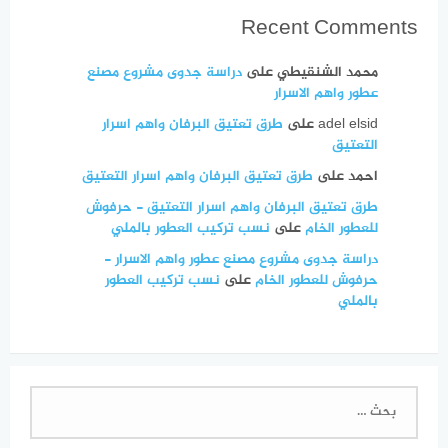
Recent Comments
محمد الشنقيطي
على
دراسة جدوى مشروع مصنع
عطور واهم الاسرار
adel elsid
على
طرق تعتيق البرفان واهم اسرار
التعتيق
احمد
على
طرق تعتيق البرفان واهم اسرار التعتيق
طرق تعتيق البرفان واهم اسرار التعتيق - حرفوش
للعطور الخام
على
نسب تركيب العطور بالملي
دراسة جدوى مشروع مصنع عطور واهم الاسرار -
حرفوش للعطور الخام
على
نسب تركيب العطور
بالملي
البحث
عن: