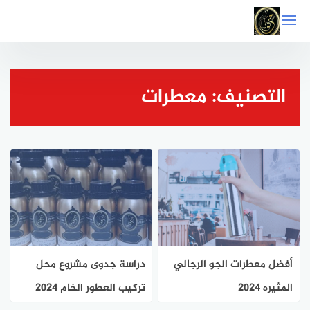
التجاوز
إلى
المحتوى
التصنيف:
معطرات
أفضل معطرات الجو الرجالي
دراسة جدوى مشروع محل
المثيره 2024
تركيب العطور الخام 2024