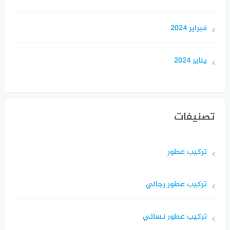
فبراير 2024
يناير 2024
تصنيفات
تركيب عطور
تركيب عطور رجالي
تركيب عطور نسائي