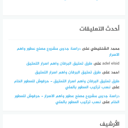
أحدث التعليقات
محمد الشنقيطي
على
دراسة جدوى مشروع مصنع عطور واهم
الاسرار
adel elsid
على
طرق تعتيق البرفان واهم اسرار التعتيق
احمد
على
طرق تعتيق البرفان واهم اسرار التعتيق
طرق تعتيق البرفان واهم اسرار التعتيق - حرفوش للعطور الخام
على
نسب تركيب العطور بالملي
دراسة جدوى مشروع مصنع عطور واهم الاسرار - حرفوش للعطور
الخام
على
نسب تركيب العطور بالملي
الأرشيف