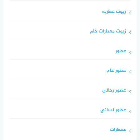
زيوت عطريه
زيوت معطرات خام
عطور
عطور خام
عطور رجالي
عطور نسائي
معطرات