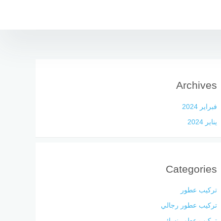
Archives
فبراير 2024
يناير 2024
Categories
تركيب عطور
تركيب عطور رجالي
تركيب عطور نسائي