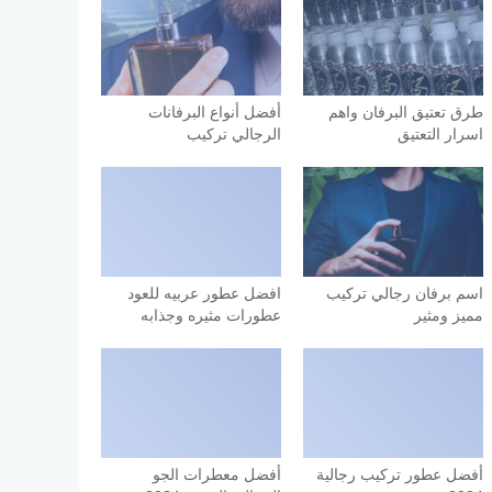
طرق تعتيق البرفان واهم
أفضل أنواع البرفانات
اسرار التعتيق
الرجالي تركيب
اسم برفان رجالي تركيب
افضل عطور عربيه للعود
مميز ومثير
عطورات مثيره وجذابه
أفضل عطور تركيب رجالية
أفضل معطرات الجو