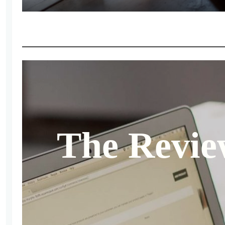
The Revie