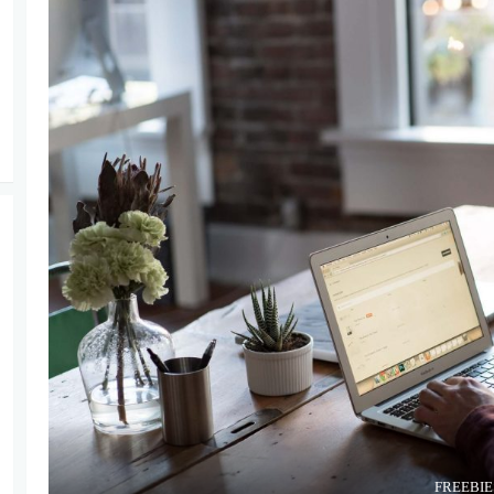
FREEBIE