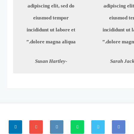
adipiscing elit, sed do
adipiscing elit
eiusmod tempor
eiusmod t
incididunt ut labore et
incididunt ut 
dolore magna aliqua.”
dolore magna
-Susan Hartley