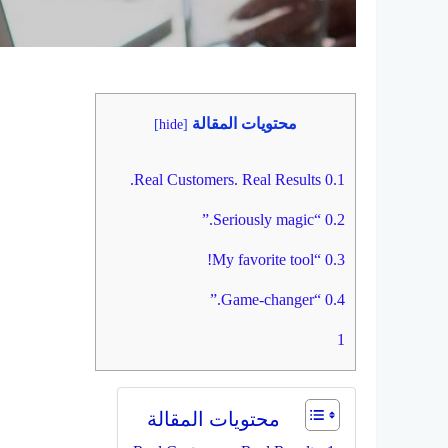
محتويات المقالة
]
hide
[
Real Customers. Real Results.
0.1
“Seriously magic.”
0.2
“My favorite tool!
0.3
“Game-changer.”
0.4
1
محتويات المقالة