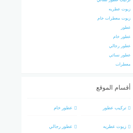
زيوت عطريه
زيوت معطرات خام
عطور
عطور خام
عطور رجالي
عطور نسائي
معطرات
أقسام الموقع
تركيب عطور
عطور خام
زيوت عطريه
عطور رجالي