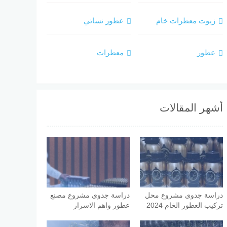
زيوت معطرات خام
عطور نسائي
عطور
معطرات
أشهر المقالات
دراسة جدوى مشروع محل
دراسة جدوى مشروع مصنع
تركيب العطور الخام 2024
عطور واهم الاسرار