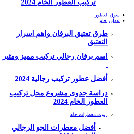
تركيب العطور الخام 2024
سوق العطور
عطور خام
طرق تعتيق البرفان واهم اسرار
التعتيق
اسم برفان رجالي تركيب مميز ومثير
أفضل عطور تركيب رجالية 2024
دراسة جدوى مشروع محل تركيب
العطور الخام 2024
زيوت معطرات خام
أفضل معطرات الجو الرجالي