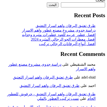
البحث
البحث
Recent Posts
طرق تعتيق البرفان واهم اسرار التعتيق
دراسة جدوى مشروع مصنع عطور واهم الاسرار
افضل عطور عربيه للعود عطورات مثيره وجذابه
أفضل معطرات الجو الرجالي المثيره 2024
أفضل أنواع البرفانات الرجالي تركيب
Recent Comments
محمد الشنقيطي
على
دراسة جدوى مشروع مصنع عطور
واهم الاسرار
adel elsid
على
طرق تعتيق البرفان واهم اسرار التعتيق
احمد
على
طرق تعتيق البرفان واهم اسرار التعتيق
طرق تعتيق البرفان واهم اسرار التعتيق - حرفوش للعطور
الخام
على
نسب تركيب العطور بالملي
دراسة جدوى مشروع مصنع عطور واهم الاسرار - حرفوش