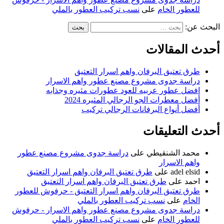
للعطور الخام
على
نسب تركيب العطور بالملي
البحث عن:
أحدث المقالات
طرق تعتيق البرفان واهم اسرار التعتيق
دراسة جدوى مشروع مصنع عطور واهم الاسرار
افضل عطور عربيه للعود عطورات مثيره وجذابه
أفضل معطرات الجو الرجالي المثيره 2024
أفضل أنواع البرفانات الرجالي تركيب
أحدث التعليقات
محمد الشنقيطي
على
دراسة جدوى مشروع مصنع عطور
واهم الاسرار
adel elsid
على
طرق تعتيق البرفان واهم اسرار التعتيق
احمد
على
طرق تعتيق البرفان واهم اسرار التعتيق
طرق تعتيق البرفان واهم اسرار التعتيق - حرفوش للعطور
الخام
على
نسب تركيب العطور بالملي
دراسة جدوى مشروع مصنع عطور واهم الاسرار - حرفوش
للعطور الخام
على
نسب تركيب العطور بالملي