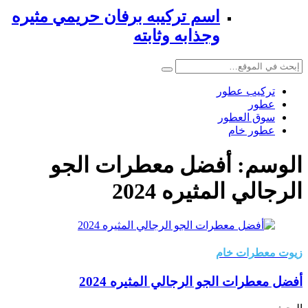
اسم تركيبه برفان حريمي مثيره
وجذابه وثابته
تركيب عطور
عطور
سوق العطور
عطور خام
الوسم:
أفضل معطرات الجو
الرجالي المثيره 2024
زيوت معطرات خام
أفضل معطرات الجو الرجالي المثيره 2024