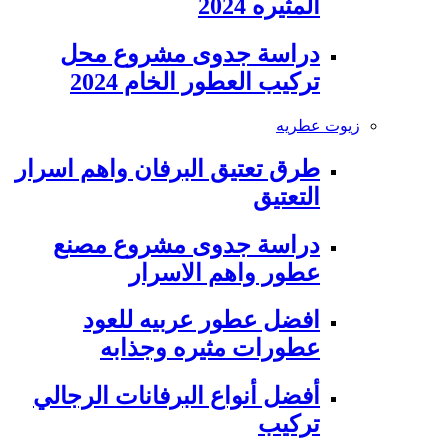
المثيره 2024
دراسة جدوى مشروع محل
تركيب العطور الخام 2024
زيوت عطريه
طرق تعتيق البرفان واهم اسرار
التعتيق
دراسة جدوى مشروع مصنع
عطور واهم الاسرار
افضل عطور عربيه للعود
عطورات مثيره وجذابه
أفضل أنواع البرفانات الرجالي
تركيب