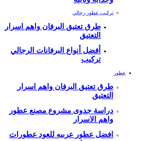
تركيب عطور رجالي
طرق تعتيق البرفان واهم اسرار
التعتيق
أفضل أنواع البرفانات الرجالي
تركيب
عطور
طرق تعتيق البرفان واهم اسرار
التعتيق
دراسة جدوى مشروع مصنع عطور
واهم الاسرار
افضل عطور عربيه للعود عطورات