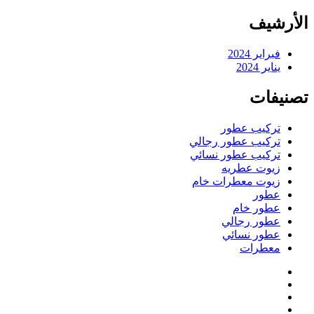
الأرشيف
فبراير 2024
يناير 2024
تصنيفات
تركيب عطور
تركيب عطور رجالي
تركيب عطور نسائي
زيوت عطريه
زيوت معطرات خام
عطور
عطور خام
عطور رجالي
عطور نسائي
معطرات