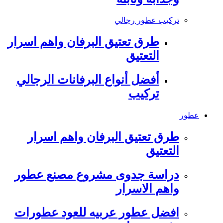
تركيب عطور رجالي
طرق تعتيق البرفان واهم اسرار
التعتيق
أفضل أنواع البرفانات الرجالي
تركيب
عطور
طرق تعتيق البرفان واهم اسرار
التعتيق
دراسة جدوى مشروع مصنع عطور
واهم الاسرار
افضل عطور عربيه للعود عطورات