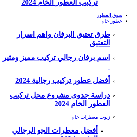
تركيب العطور الخام 2024
سوق العطور
عطور خام
طرق تعتيق البرفان واهم اسرار
التعتيق
اسم برفان رجالي تركيب مميز ومثير
أفضل عطور تركيب رجالية 2024
دراسة جدوى مشروع محل تركيب
العطور الخام 2024
زيوت معطرات خام
أفضل معطرات الجو الرجالي