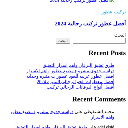
تركيب عطور
أفضل عطور تركيب رجالية 2024
البحث
البحث
Recent Posts
طرق تعتيق البرفان واهم اسرار التعتيق
دراسة جدوى مشروع مصنع عطور واهم الاسرار
افضل عطور عربيه للعود عطورات مثيره وجذابه
أفضل معطرات الجو الرجالي المثيره 2024
أفضل أنواع البرفانات الرجالي تركيب
Recent Comments
محمد الشنقيطي
على
دراسة جدوى مشروع مصنع عطور
واهم الاسرار
adel elsid
على
طرق تعتيق البرفان واهم اسرار التعتيق