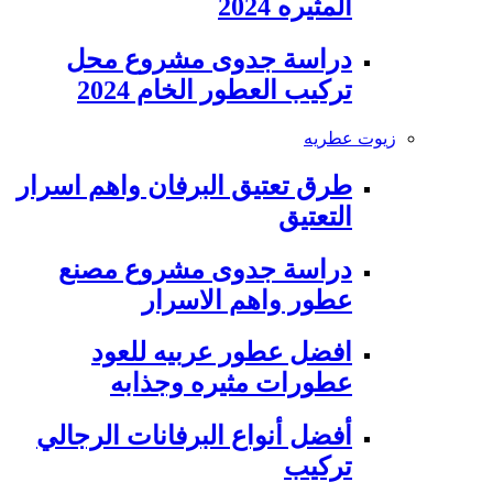
المثيره 2024
دراسة جدوى مشروع محل
تركيب العطور الخام 2024
زيوت عطريه
طرق تعتيق البرفان واهم اسرار
التعتيق
دراسة جدوى مشروع مصنع
عطور واهم الاسرار
افضل عطور عربيه للعود
عطورات مثيره وجذابه
أفضل أنواع البرفانات الرجالي
تركيب