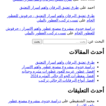
احمد
على
طرق تعتيق البرفان واهم اسرار التعتيق
طرق تعتيق البرفان واهم اسرار التعتيق - حرفوش للعطور
الخام
على
نسب تركيب العطور بالملي
دراسة جدوى مشروع مصنع عطور واهم الاسرار - حرفوش
للعطور الخام
على
نسب تركيب العطور بالملي
البحث عن:
أحدث المقالات
طرق تعتيق البرفان واهم اسرار التعتيق
دراسة جدوى مشروع مصنع عطور واهم الاسرار
افضل عطور عربيه للعود عطورات مثيره وجذابه
أفضل معطرات الجو الرجالي المثيره 2024
أفضل أنواع البرفانات الرجالي تركيب
أحدث التعليقات
محمد الشنقيطي
على
دراسة جدوى مشروع مصنع عطور
واهم الاسرار