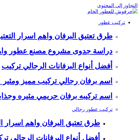
التجاوز إلى المحتوى
تركيب عطور
طرق تعتيق البرفان واهم اسرار التعتي
دراسة جدوى مشروع مصنع عطور واهم
أفضل أنواع البرفانات الرجالي تركيب
اسم برفان رجالي تركيب مميز ومثير
اسم تركيبه برفان حريمي مثيره وجذابه
تركيب عطور رجالي
طرق تعتيق البرفان واهم اسرار ال
أفضل أنواع البرفانات الرجالي تر