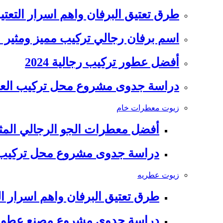
طرق تعتيق البرفان واهم اسرار التعتي
اسم برفان رجالي تركيب مميز ومثير
أفضل عطور تركيب رجالية 2024
دراسة جدوى مشروع محل تركيب العطور 
زيوت معطرات خام
أفضل معطرات الجو الرجالي المثيره 
دراسة جدوى مشروع محل تركيب العط
زيوت عطريه
طرق تعتيق البرفان واهم اسرار ال
دراسة جدوى مشروع مصنع عطور 