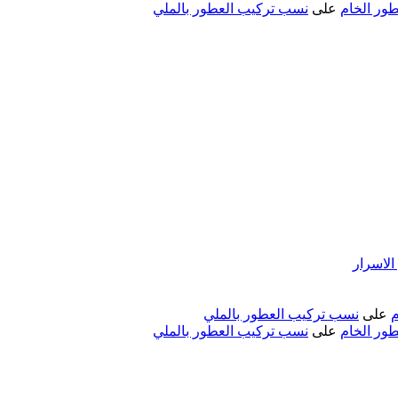
ور الخام
على
نسب تركيب العطور بالملي
لاسرار
م
على
نسب تركيب العطور بالملي
ور الخام
على
نسب تركيب العطور بالملي