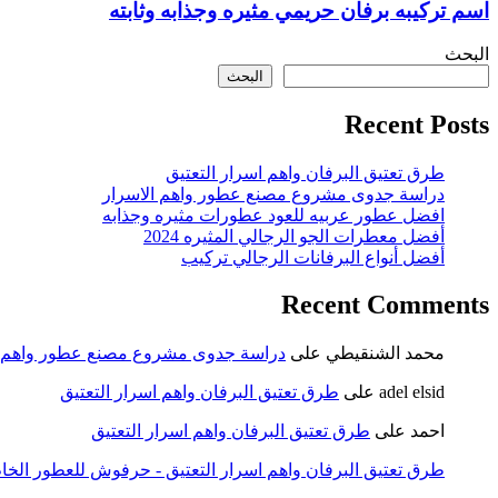
اسم تركيبه برفان حريمي مثيره وجذابه وثابته
البحث
البحث
Recent Posts
طرق تعتيق البرفان واهم اسرار التعتيق
دراسة جدوى مشروع مصنع عطور واهم الاسرار
افضل عطور عربيه للعود عطورات مثيره وجذابه
أفضل معطرات الجو الرجالي المثيره 2024
أفضل أنواع البرفانات الرجالي تركيب
Recent Comments
محمد الشنقيطي
على
دراسة جدوى مشروع مصنع عطور واهم ا
adel elsid
على
طرق تعتيق البرفان واهم اسرار التعتيق
احمد
على
طرق تعتيق البرفان واهم اسرار التعتيق
طرق تعتيق البرفان واهم اسرار التعتيق - حرفوش للعطور الخا