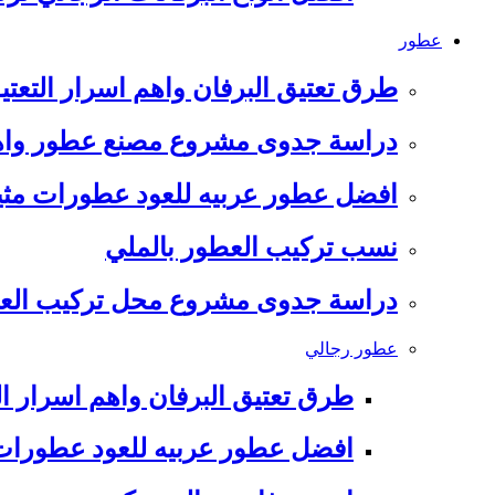
عطور
طرق تعتيق البرفان واهم اسرار التعتي
دراسة جدوى مشروع مصنع عطور واهم
افضل عطور عربيه للعود عطورات مثي
نسب تركيب العطور بالملي
دراسة جدوى مشروع محل تركيب العطور 
عطور رجالي
طرق تعتيق البرفان واهم اسرار ال
افضل عطور عربيه للعود عطورات 