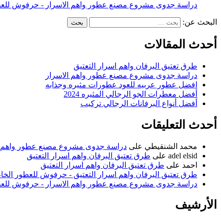
دراسة جدوى مشروع مصنع عطور واهم الاسرار - حرفوش للعط
البحث عن:
أحدث المقالات
طرق تعتيق البرفان واهم اسرار التعتيق
دراسة جدوى مشروع مصنع عطور واهم الاسرار
افضل عطور عربيه للعود عطورات مثيره وجذابه
أفضل معطرات الجو الرجالي المثيره 2024
أفضل أنواع البرفانات الرجالي تركيب
أحدث التعليقات
محمد الشنقيطي
على
دراسة جدوى مشروع مصنع عطور واهم ا
adel elsid
على
طرق تعتيق البرفان واهم اسرار التعتيق
احمد
على
طرق تعتيق البرفان واهم اسرار التعتيق
طرق تعتيق البرفان واهم اسرار التعتيق - حرفوش للعطور الخا
دراسة جدوى مشروع مصنع عطور واهم الاسرار - حرفوش للعط
الأرشيف