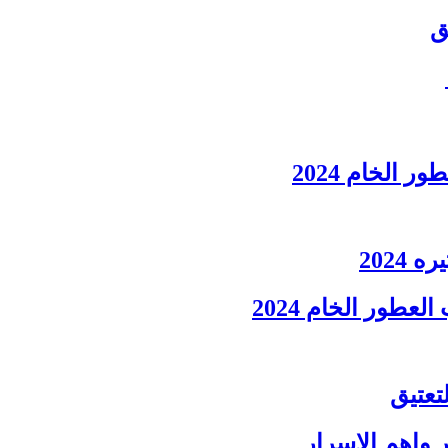
ق
الخام 2024
2024
ور الخام 2024
تعتيق
واهم الاسرار