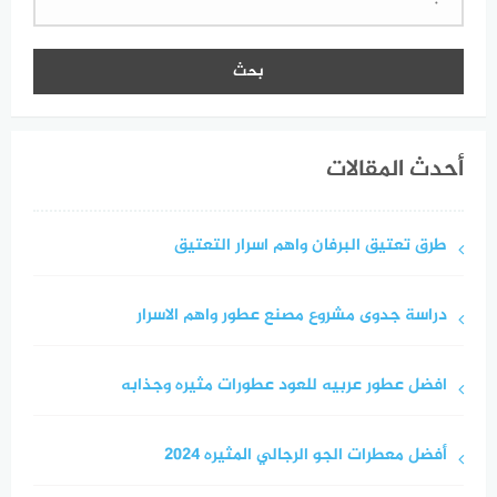
عن:
أحدث المقالات
طرق تعتيق البرفان واهم اسرار التعتيق
دراسة جدوى مشروع مصنع عطور واهم الاسرار
افضل عطور عربيه للعود عطورات مثيره وجذابه
أفضل معطرات الجو الرجالي المثيره 2024