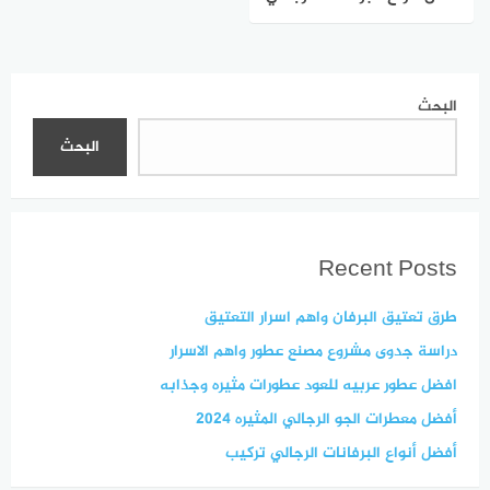
تركيب
البحث
البحث
Recent Posts
طرق تعتيق البرفان واهم اسرار التعتيق
دراسة جدوى مشروع مصنع عطور واهم الاسرار
افضل عطور عربيه للعود عطورات مثيره وجذابه
أفضل معطرات الجو الرجالي المثيره 2024
أفضل أنواع البرفانات الرجالي تركيب