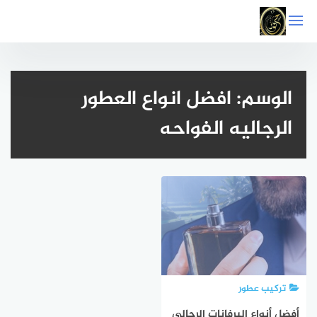
التجاوز
إلى
المحتوى
الوسم:
افضل انواع العطور
الرجاليه الفواحه
تركيب عطور
أفضل أنواع البرفانات الرجالي