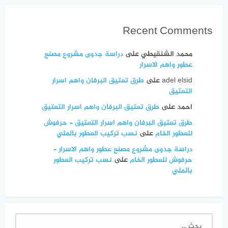
Recent Comments
محمد الشنقيطي
على
دراسة جدوى مشروع مصنع
عطور واهم الاسرار
adel elsid
على
طرق تعتيق البرفان واهم اسرار
التعتيق
احمد
على
طرق تعتيق البرفان واهم اسرار التعتيق
طرق تعتيق البرفان واهم اسرار التعتيق - حرفوش
للعطور الخام
على
نسب تركيب العطور بالملي
دراسة جدوى مشروع مصنع عطور واهم الاسرار -
حرفوش للعطور الخام
على
نسب تركيب العطور
بالملي
البحث