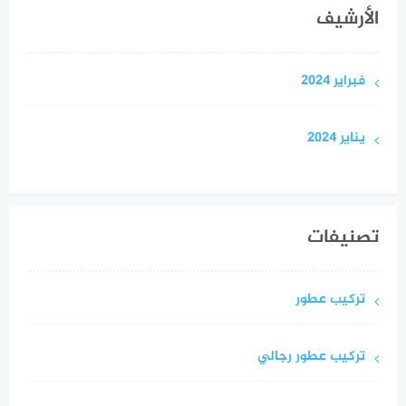
الأرشيف
فبراير 2024
يناير 2024
تصنيفات
تركيب عطور
تركيب عطور رجالي