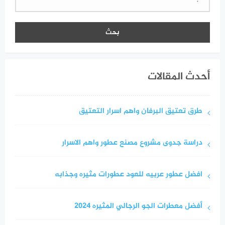
عن:
أحدث المقالات
طرق تعتيق البرفان واهم اسرار التعتيق
دراسة جدوى مشروع مصنع عطور واهم الاسرار
افضل عطور عربيه للعود عطورات مثيره وجذابه
أفضل معطرات الجو الرجالي المثيره 2024