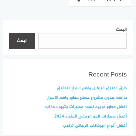
البحث
البحث
Recent Posts
طرق تعتيق البرفان واهم اسرار التعتيق
دراسة جدوى مشروع مصنع عطور واهم الاسرار
افضل عطور عربيه للعود عطورات مثيره وجذابه
أفضل معطرات الجو الرجالي المثيره 2024
أفضل أنواع البرفانات الرجالي تركيب