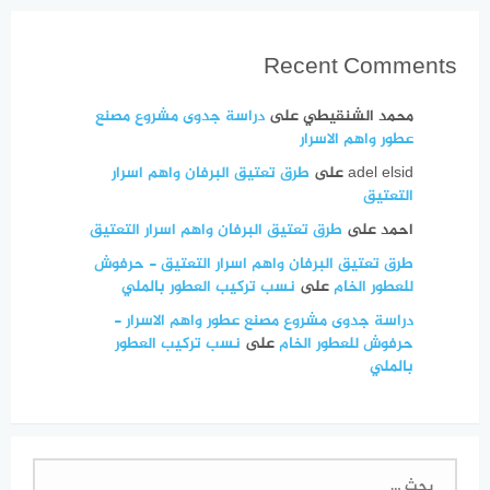
Recent Comments
محمد الشنقيطي
على
دراسة جدوى مشروع مصنع
عطور واهم الاسرار
adel elsid
على
طرق تعتيق البرفان واهم اسرار
التعتيق
احمد
على
طرق تعتيق البرفان واهم اسرار التعتيق
طرق تعتيق البرفان واهم اسرار التعتيق - حرفوش
للعطور الخام
على
نسب تركيب العطور بالملي
دراسة جدوى مشروع مصنع عطور واهم الاسرار -
حرفوش للعطور الخام
على
نسب تركيب العطور
بالملي
البحث