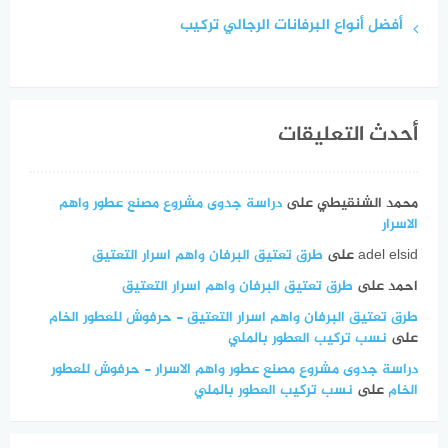
أفضل أنواع البرفانات الرجالي تركيب
أحدث التعليقات
محمد الشنقيطي
على
دراسة جدوى مشروع مصنع عطور واهم
الاسرار
adel elsid
على
طرق تعتيق البرفان واهم اسرار التعتيق
احمد
على
طرق تعتيق البرفان واهم اسرار التعتيق
طرق تعتيق البرفان واهم اسرار التعتيق - حرفوش للعطور الخام
على
نسب تركيب العطور بالملي
دراسة جدوى مشروع مصنع عطور واهم الاسرار - حرفوش للعطور
الخام
على
نسب تركيب العطور بالملي