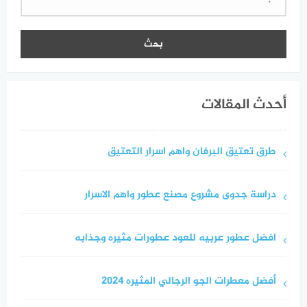
عن:
أحدث المقالات
طرق تعتيق البرفان واهم اسرار التعتيق
دراسة جدوى مشروع مصنع عطور واهم الاسرار
افضل عطور عربيه للعود عطورات مثيره وجذابه
أفضل معطرات الجو الرجالي المثيره 2024