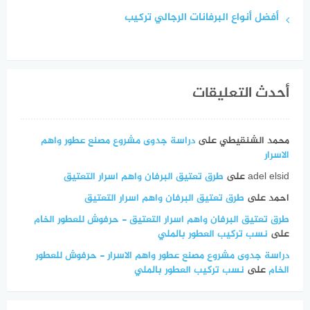
أفضل أنواع البرفانات الرجالي تركيب
أحدث التعليقات
محمد الشنقيطي
على
دراسة جدوى مشروع مصنع عطور واهم
الاسرار
adel elsid
على
طرق تعتيق البرفان واهم اسرار التعتيق
احمد
على
طرق تعتيق البرفان واهم اسرار التعتيق
طرق تعتيق البرفان واهم اسرار التعتيق - حرفوش للعطور الخام
على
نسب تركيب العطور بالملي
دراسة جدوى مشروع مصنع عطور واهم الاسرار - حرفوش للعطور
الخام
على
نسب تركيب العطور بالملي