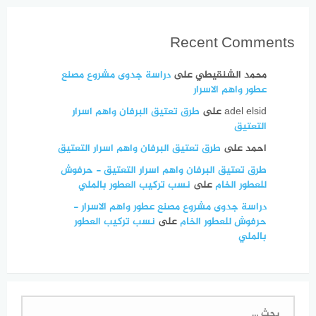
Recent Comments
محمد الشنقيطي
على
دراسة جدوى مشروع مصنع
عطور واهم الاسرار
adel elsid
على
طرق تعتيق البرفان واهم اسرار
التعتيق
احمد
على
طرق تعتيق البرفان واهم اسرار التعتيق
طرق تعتيق البرفان واهم اسرار التعتيق - حرفوش
للعطور الخام
على
نسب تركيب العطور بالملي
دراسة جدوى مشروع مصنع عطور واهم الاسرار -
حرفوش للعطور الخام
على
نسب تركيب العطور
بالملي
البحث