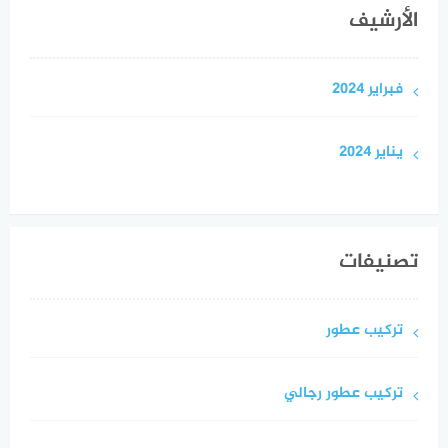
الأرشيف
فبراير 2024
يناير 2024
تصنيفات
تركيب عطور
تركيب عطور رجالي