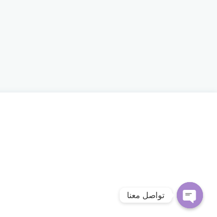
تواصل معنا
Open