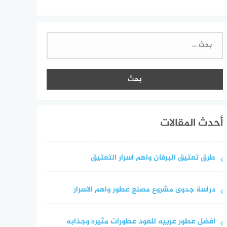
البحث
عن:
أحدث المقالات
طرق تعتيق البرفان واهم اسرار التعتيق
دراسة جدوى مشروع مصنع عطور واهم الاسرار
افضل عطور عربيه للعود عطورات مثيره وجذابه