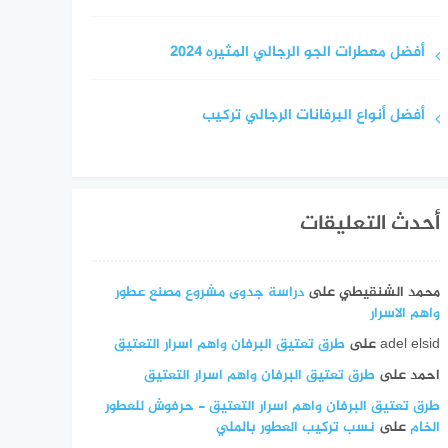
أفضل معطرات الجو الرجالي المثيره 2024
أفضل أنواع البرفانات الرجالي تركيب
أحدث التعليقات
محمد الشنقيطي
على
دراسة جدوى مشروع مصنع عطور
واهم الاسرار
adel elsid
على
طرق تعتيق البرفان واهم اسرار التعتيق
احمد
على
طرق تعتيق البرفان واهم اسرار التعتيق
طرق تعتيق البرفان واهم اسرار التعتيق - حرفوش للعطور
الخام
على
نسب تركيب العطور بالملي