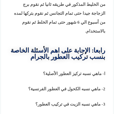
من الخليط المذكور في طريقه ثانيا ثم نقوم برج
الزجاجة جيدا حتى تمام التجانس ثم نقوم بتركها لمده
من أسبوع الي 6 شهور حتى تمام الخلط ثم نقوم
بالاستخدام.
رابعا: الإجابة على اهم الأسئلة الخاصة
بنسب تركيب العطور بالجرام
ا- ماهي نسبه تركيز العطور الأصلية؟
2- ماهي نسبه الكحول في العطور الفرنسية؟
3- ماهي نسبه الزيت في تركيب العطور؟