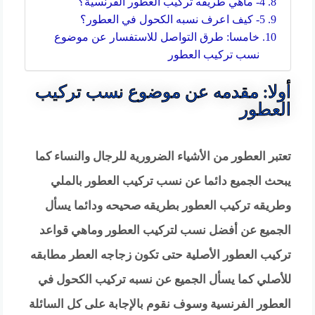
4- ماهي طريقه تركيب العطور الفرنسية؟
5- كيف اعرف نسبه الكحول في العطور؟
خامسا: طرق التواصل للاستفسار عن موضوع
نسب تركيب العطور
أولا: مقدمه عن موضوع نسب تركيب
العطور
تعتبر العطور من الأشياء الضرورية للرجال والنساء كما
يبحث الجميع دائما عن نسب تركيب العطور بالملي
وطريقه تركيب العطور بطريقه صحيحه ودائما يسأل
الجميع عن أفضل نسب لتركيب العطور وماهي قواعد
تركيب العطور الأصلية حتى تكون زجاجه العطر مطابقه
للأصلي كما يسأل الجميع عن نسبه تركيب الكحول في
العطور الفرنسية وسوف نقوم بالإجابة على كل السائلة