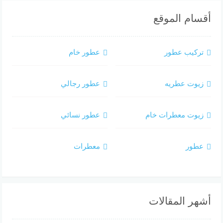
أقسام الموقع
تركيب عطور
عطور خام
زيوت عطريه
عطور رجالي
زيوت معطرات خام
عطور نسائي
عطور
معطرات
أشهر المقالات