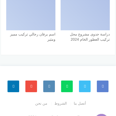
دراسة جدوى مشروع محل
اسم برفان رجالي تركيب مميز
تركيب العطور الخام 2024
ومثير
أتصل بنا
الشروط
من نحن