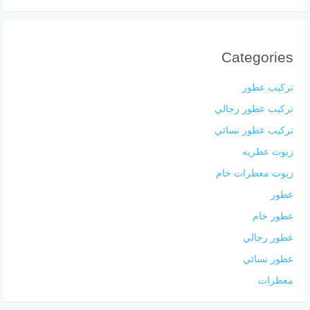
Categories
تركيب عطور
تركيب عطور رجالي
تركيب عطور نسائي
زيوت عطريه
زيوت معطرات خام
عطور
عطور خام
عطور رجالي
عطور نسائي
معطرات