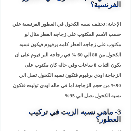
الفرنسية؟
الإجابة: تختلف نسبه الكحول في العطور الفرنسية علي
حسب الاسم المكتوب على زجاجه العطر مثال لو
مكتوب على زجاجه العطر كلمه برفيوم فيكون نسبه
الكحول من 80 الي 60 % في زجاجه البر فيوم على ان
يكون الثبات 8 ساعات وفي حاله كان مكتوب على
الزجاجة اودي برفيوم فتكون نسبه الكحول تصل الي
90% من حجم الزجاجة اما في حاله اودي توليت فتكون
نسبه الكحول تصل الي 95%
3- ماهي نسبه الزيت في تركيب
العطور؟