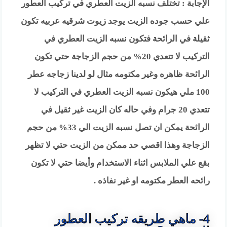
الإجابة : تختلف نسبه الزيت العطري في تركيب العطور
علي حسب جوده الزيت يوجد زيوت شرقيه عربيه تكون
ثقيلة في الرائحة فتكون نسبه الزيت العطري في
التركيب لا تتعدي 20% من حجم الزجاجة حتي تكون
الرائحة ظاهره وغير مكتومه مثال لو لدينا زجاجه عطر
100 ملي هيكون نسبه الزيت العطري في التركيب لا
تتعدي 20 جرام وفي حاله كان الزيت غير ثقيل في
الرائحة يمكن ان تصل نسبه الزيت الي 33% من حجم
الزجاجة وهذا اقصي حد ممكن من الزيت حتي لا تظهر
بقع علي الملابس اثناء الاستخدام وأيضا حتي لا تكون
رائحه العطر مكتومه او غير نفاذه .
4- ماهي طريقه تركيب العطور