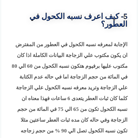
5- كيف اعرف نسبه الكحول في
العطور؟
الإجابة لمعرفه نسبه الكحول في العطور من المفترض
ان يكون مكتوب علي الزجاجة البيانات الكاملة اذا كان
مكتوب عليها برفيوم هتكون نسبه الكحول من 60 الي 80
في المائة من حجم الزجاجة اما في حاله عدم الكتابة
علي الزجاجة وتريد معرفه نسبه الكحول علي الزجاجة
كلما كان ثبات العطر يتعدى 6 ساعات فهذا معناه ان
نسبه الكحول تكون من 65 الي 75 في المائة من حجم
الزجاجة وفي حاله كان مده ثبات العطر ساعتين مثلا
تكون نسبه الكحول تصل الي 90 % من حجم زجاجه