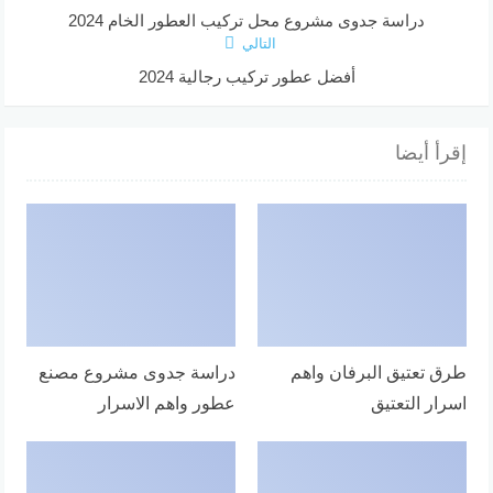
دراسة جدوى مشروع محل تركيب العطور الخام 2024
التالي
أفضل عطور تركيب رجالية 2024
إقرأ أيضا
طرق تعتيق البرفان واهم
دراسة جدوى مشروع مصنع
اسرار التعتيق
عطور واهم الاسرار