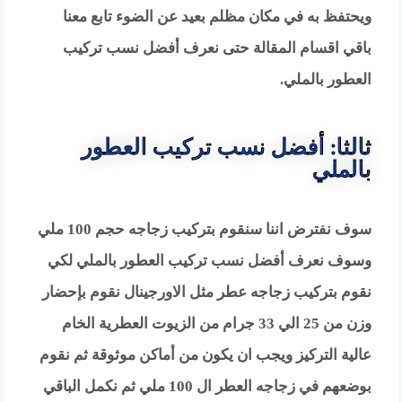
ويحتفظ به في مكان مظلم بعيد عن الضوء تابع معنا
باقي اقسام المقالة حتى نعرف أفضل نسب تركيب
العطور بالملي.
ثالثا: أفضل نسب تركيب العطور
بالملي
سوف نفترض اننا سنقوم بتركيب زجاجه حجم 100 ملي
وسوف نعرف أفضل نسب تركيب العطور بالملي لكي
نقوم بتركيب زجاجه عطر مثل الاورجينال نقوم بإحضار
وزن من 25 الي 33 جرام من الزيوت العطرية الخام
عالية التركيز ويجب ان يكون من أماكن موثوقة ثم نقوم
بوضعهم في زجاجه العطر ال 100 ملي ثم نكمل الباقي