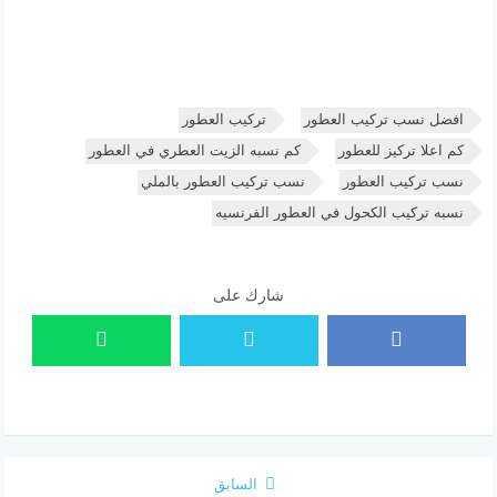
افضل نسب تركيب العطور
تركيب العطور
كم اعلا تركيز للعطور
كم نسبه الزيت العطري في العطور
نسب تركيب العطور
نسب تركيب العطور بالملي
نسبه تركيب الكحول في العطور الفرنسيه
شارك على
السابق