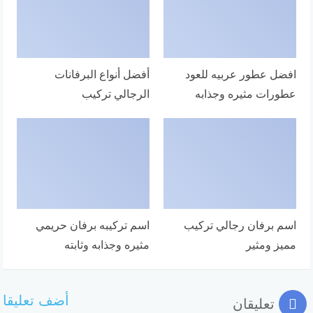
افضل عطور عربيه للعود
أفضل أنواع البرفانات
عطورات مثيره وجذابه
الرجالي تركيب
اسم برفان رجالي تركيب
اسم تركيبه برفان حريمي
مميز ومثير
مثيره وجذابه وثابته
أضف تعليقا
تعليقان