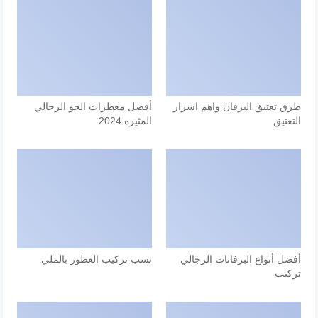
طرق تعتيق البرفان واهم اسرار
أفضل معطرات الجو الرجالي
التعتيق
المثيره 2024
أفضل أنواع البرفانات الرجالي
نسب تركيب العطور بالملي
تركيب