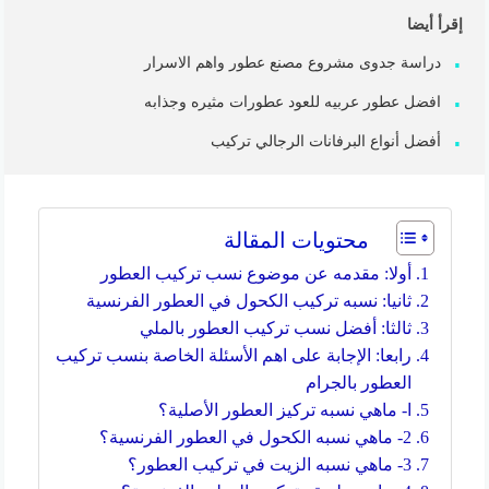
إقرأ أيضا
دراسة جدوى مشروع مصنع عطور واهم الاسرار
افضل عطور عربيه للعود عطورات مثيره وجذابه
أفضل أنواع البرفانات الرجالي تركيب
محتويات المقالة
أولا: مقدمه عن موضوع نسب تركيب العطور
ثانيا: نسبه تركيب الكحول في العطور الفرنسية
ثالثا: أفضل نسب تركيب العطور بالملي
رابعا: الإجابة على اهم الأسئلة الخاصة بنسب تركيب
العطور بالجرام
ا- ماهي نسبه تركيز العطور الأصلية؟
2- ماهي نسبه الكحول في العطور الفرنسية؟
3- ماهي نسبه الزيت في تركيب العطور؟