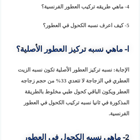
4- ماهي طريقه تركيب العطور الفرنسية؟
5- كيف اعرف نسبه الكحول في العطور؟
ا- ماهي نسبه تركيز العطور الأصلية؟
الإجابة: نسبه تركيز العطور الأصلية تكون نسبه الزيت
العطري في الزجاجة لا تتعدي 33% من حجم زجاجه
العطر ويكون الباقي كحول طبي مخلوط بالطريقة
المذكورة في ثانيا نسبه تركيب الكحول في العطور
الفرنسية.
2- ماهي نسبه الكحول في العطور