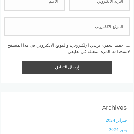
احفظ اسمي، بريدي الإلكتروني، والموقع الإلكتروني في هذا المتصفح
لاستخدامها المرة المقبلة في تعليقي.
Archives
فبراير 2024
يناير 2024