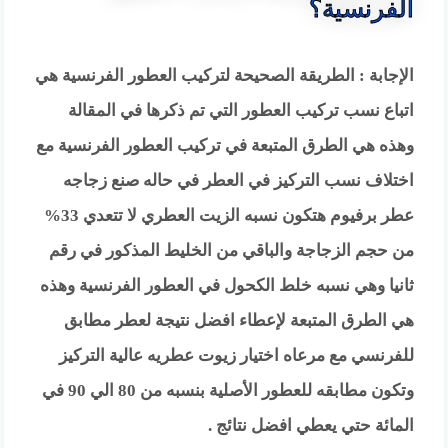
الفرنسية؟
الإجابة : الطريقة الصحيحة لتركيب العطور الفرنسية هي
اتباع نسب تركيب العطور التي تم ذكرها في المقالة
وهذه هي الطرق المتبعة في تركيب العطور الفرنسية مع
اختلاف نسب التركيز في العطر في حاله صنع زجاجه
عطر برفيوم هتكون نسبه الزيت العطري لا تتعدي 33%
من حجم الزجاجة والباقي من الخليط المذكور في رقم
ثانيا وهي نسبه خلط الكحول في العطور الفرنسية وهذه
هي الطرق المتبعة لإعطاء افضل نتيجة لعطر مطابق
للفرنسي مع مرعاه اختيار زيوت عطريه عالية التركيز
وتكون مطابقه للعطور الأصلية بنسبه من 80 الي 90 في
المائة حتي يعطي افضل نتائج .