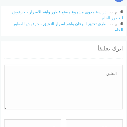
التنبيهات :
دراسة جدوى مشروع مصنع عطور واهم الاسرار - حرفوش
للعطور الخام
التنبيهات :
طرق تعتيق البرفان واهم اسرار التعتيق - حرفوش للعطور
الخام
اترك تعليقاً